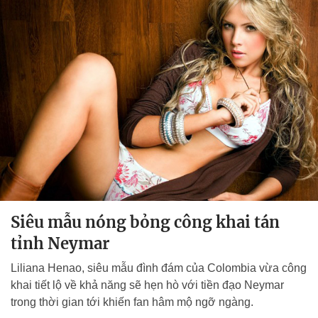
Siêu mẫu nóng bỏng công khai tán
tỉnh Neymar
Liliana Henao, siêu mẫu đình đám của Colombia vừa công
khai tiết lộ về khả năng sẽ hẹn hò với tiền đạo Neymar
trong thời gian tới khiến fan hâm mộ ngỡ ngàng.