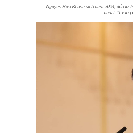
Nguyễn Hữu Khanh sinh năm 2004, đến từ Phú
ngoại, Trường 