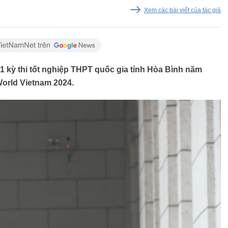
Xem các bài viết của tác giả
kỳ thi tốt nghiệp THPT quốc gia tỉnh Hòa Bình năm
World Vietnam 2024.