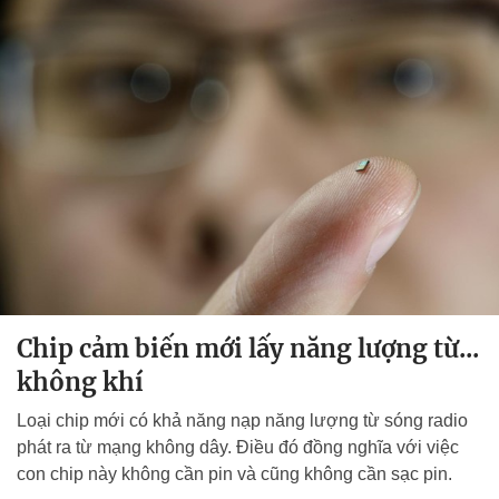
Chip cảm biến mới lấy năng lượng từ...
không khí
Loại chip mới có khả năng nạp năng lượng từ sóng radio
phát ra từ mạng không dây. Điều đó đồng nghĩa với việc
con chip này không cần pin và cũng không cần sạc pin.