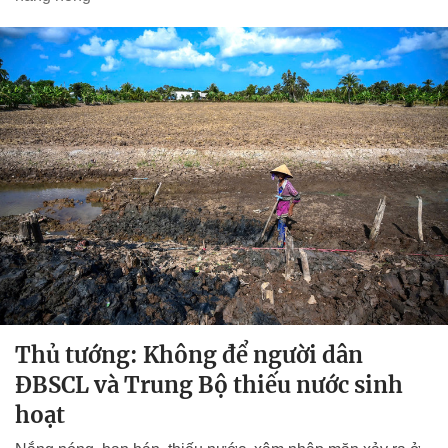
Thủ tướng: Không để người dân
ĐBSCL và Trung Bộ thiếu nước sinh
hoạt