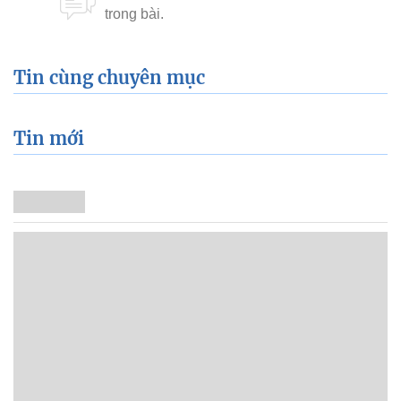
Tin cùng chuyên mục
Tin mới