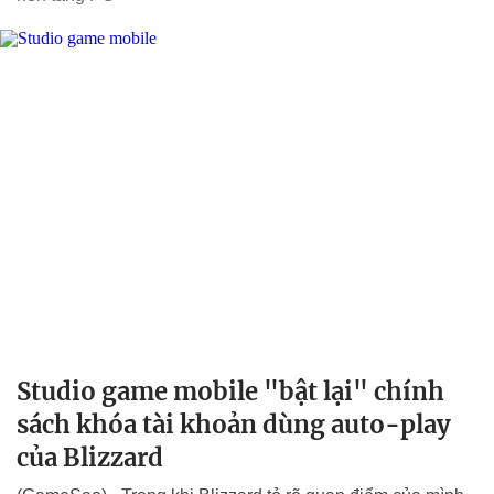
Studio game mobile "bật lại" chính
sách khóa tài khoản dùng auto-play
của Blizzard