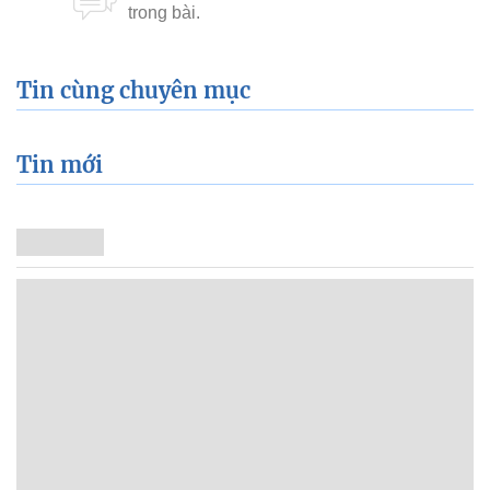
Tin cùng chuyên mục
Tin mới