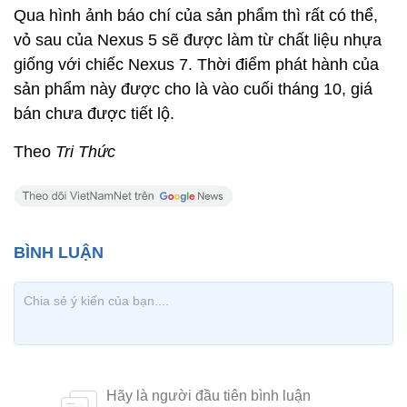
Qua hình ảnh báo chí của sản phẩm thì rất có thể,
vỏ sau của Nexus 5 sẽ được làm từ chất liệu nhựa
giống với chiếc Nexus 7. Thời điểm phát hành của
sản phẩm này được cho là vào cuối tháng 10, giá
bán chưa được tiết lộ.
Theo
Tri Thức