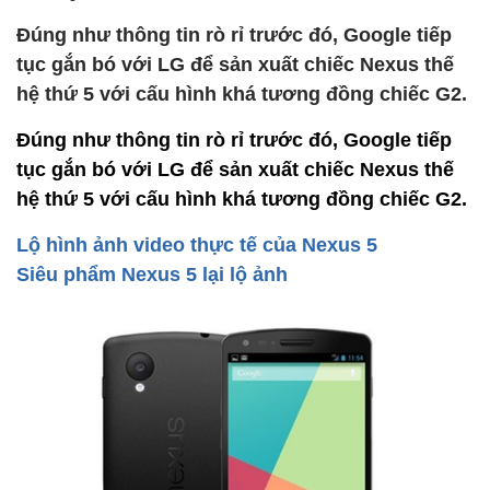
Đúng như thông tin rò rỉ trước đó, Google tiếp
tục gắn bó với LG để sản xuất chiếc Nexus thế
hệ thứ 5 với cấu hình khá tương đồng chiếc G2.
Đúng như thông tin rò rỉ trước đó, Google tiếp
tục gắn bó với LG để sản xuất chiếc Nexus thế
hệ thứ 5 với cấu hình khá tương đồng chiếc G2.
Lộ hình ảnh video thực tế của Nexus 5
Siêu phẩm Nexus 5 lại lộ ảnh