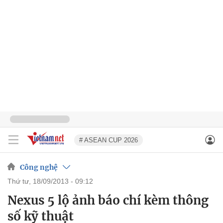
# ASEAN CUP 2026
Công nghệ
thứ tư, 18/09/2013 - 09:12
Nexus 5 lộ ảnh báo chí kèm thông
số kỹ thuật