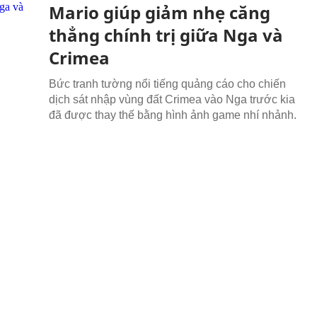
Mario giúp giảm nhẹ căng
thẳng chính trị giữa Nga và
Crimea
Bức tranh tường nổi tiếng quảng cáo cho chiến
dịch sát nhập vùng đất Crimea vào Nga trước kia
đã được thay thế bằng hình ảnh game nhí nhảnh.