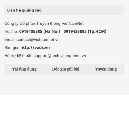
Liên hệ quảng cáo
Công ty Cổ phần Truyền thông VietNamNet
0919405885 (Hà Nội)
0919435885 (Tp.HCM)
Hotline:
-
Email: contact@vietnamnet.vn
http://vads.vn
Báo giá:
Hỗ trợ kỹ thuật: support@tech.vietnamnet.vn
Tải ứng dụng
Độc giả gửi bài
Tuyển dụng