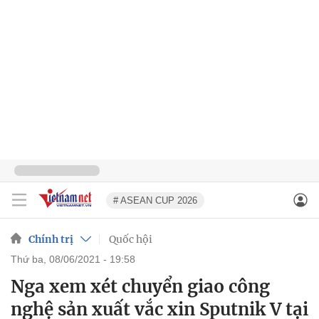
# ASEAN CUP 2026
Chính trị
Quốc hội
thứ ba, 08/06/2021 - 19:58
Nga xem xét chuyển giao công
nghệ sản xuất vắc xin Sputnik V tại