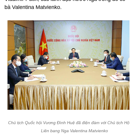
bà Valentina Matvienko.
Chủ tịch Quốc hội Vương Đình Huệ đã điện đàm với Chủ tịch Hội 
Liên bang Nga Valentina Matvienko