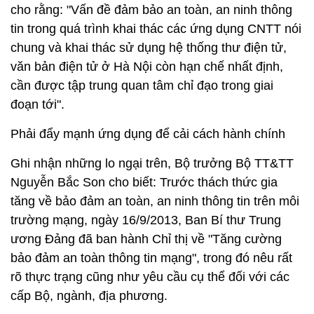
cho rằng: "Vấn đề đảm bảo an toàn, an ninh thông
tin trong quá trình khai thác các ứng dụng CNTT nói
chung và khai thác sử dụng hệ thống thư điện tử,
văn bản điện tử ở Hà Nội còn hạn chế nhất định,
cần được tập trung quan tâm chỉ đạo trong giai
đoạn tới".
Phải đẩy mạnh ứng dụng để cải cách hành chính
Ghi nhận những lo ngại trên, Bộ trưởng Bộ TT&TT
Nguyễn Bắc Son cho biết: Trước thách thức gia
tăng về bảo đảm an toàn, an ninh thông tin trên môi
trường mạng, ngày 16/9/2013, Ban Bí thư Trung
ương Đảng đã ban hành Chỉ thị về "Tăng cường
bảo đảm an toàn thông tin mạng", trong đó nêu rất
rõ thực trạng cũng như yêu cầu cụ thể đối với các
cấp Bộ, ngành, địa phương.