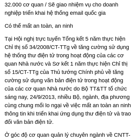
32.000 cơ quan / Sẽ giao nhiệm vụ cho doanh
nghiệp triển khai hệ thống email quốc gia
Có thể mất an toàn, an ninh
Tại Hội nghị trực tuyến Tổng kết 5 năm thực hiện
Chỉ thị số 34/2008/CT-TTg về tăng cường sử dụng
hệ thống thư điện tử trong hoạt động của các cơ
quan Nhà nước và Sơ kết 1 năm thực hiện Chỉ thị
số 15/CT-TTg của Thủ tướng Chính phủ về tăng
cường sử dụng văn bản điện tử trong hoạt động
của các cơ quan Nhà nước do Bộ TT&TT tổ chức
sáng nay, 24/9/2013, nhiều Bộ, ngành, địa phương
cùng chung mối lo ngại về việc mất an toàn an ninh
thông tin khi triển khai ứng dụng thư điện tử và trao
đổi văn bản điện tử.
Ở góc độ cơ quan quản lý chuyên ngành về CNTT-