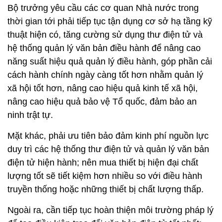
Bộ trưởng yêu cầu các cơ quan Nhà nước trong
thời gian tới phải tiếp tục tận dụng cơ sở hạ tầng kỹ
thuật hiện có, tăng cường sử dụng thư điện tử và
hệ thống quản lý văn bản điều hành để nâng cao
năng suất hiệu quả quản lý điều hành, góp phần cải
cách hành chính ngày càng tốt hơn nhằm quản lý
xã hội tốt hơn, nâng cao hiệu quả kinh tế xã hội,
nâng cao hiệu quả bảo vệ Tổ quốc, đảm bảo an
ninh trật tự.
Mặt khác, phải ưu tiên bảo đảm kinh phí nguồn lực
duy trì các hệ thống thư điện tử và quản lý văn bản
điện tử hiện hành; nên mua thiết bị hiện đại chất
lượng tốt sẽ tiết kiệm hơn nhiều so với điều hành
truyền thống hoặc những thiết bị chất lượng thấp.
Ngoài ra, cần tiếp tục hoàn thiện môi trường pháp lý