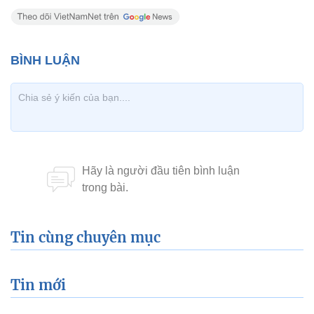
Tin cùng chuyên mục
Tin mới