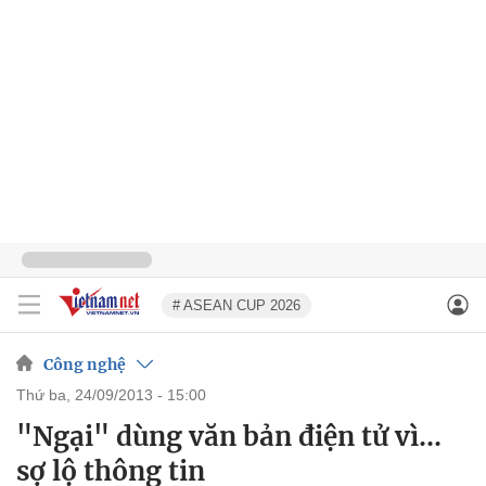
# ASEAN CUP 2026
Công nghệ
thứ ba, 24/09/2013 - 15:00
"Ngại" dùng văn bản điện tử vì...
sợ lộ thông tin