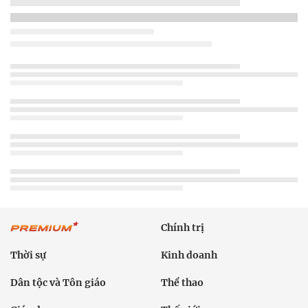
Chính trị
Thời sự
Kinh doanh
Dân tộc và Tôn giáo
Thể thao