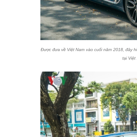
Được đưa về Việt Nam vào cuối năm 2018, đây hi
tại Việt