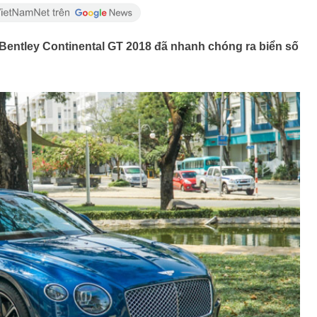
 Bentley Continental GT 2018 đã nhanh chóng ra biển số