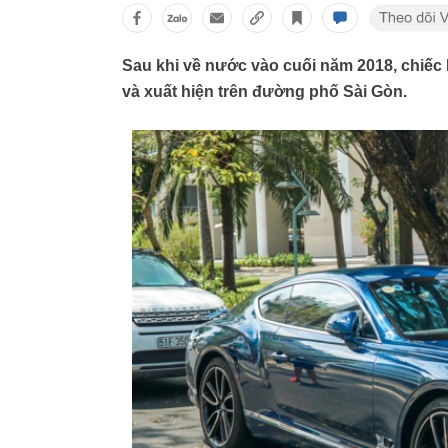
Sau khi về nước vào cuối năm 2018, chiếc
và xuất hiện trên đường phố Sài Gòn.