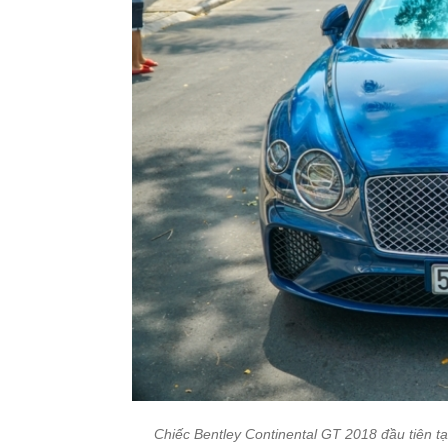
Chiếc Bentley Continental GT 2018 đầu tiên t