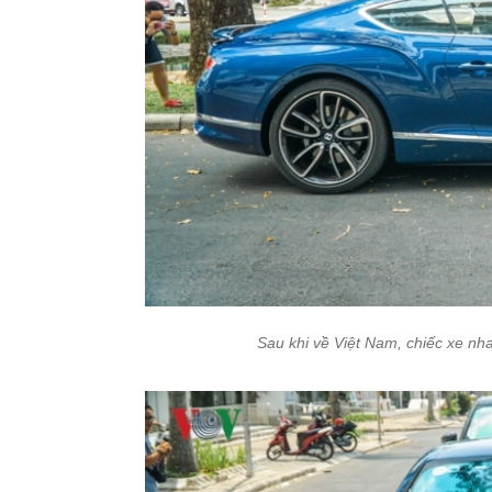
Sau khi về Việt Nam, chiếc xe n