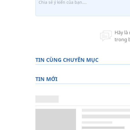
TIN CÙNG CHUYÊN MỤC
TIN MỚI