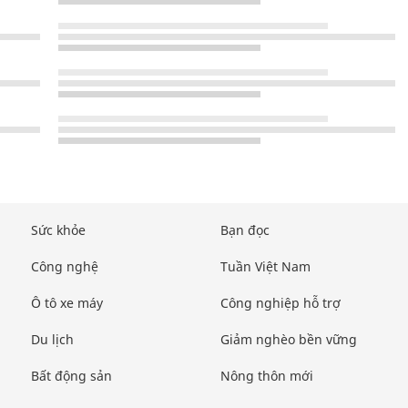
Sức khỏe
Bạn đọc
Công nghệ
Tuần Việt Nam
Ô tô xe máy
Công nghiệp hỗ trợ
Du lịch
Giảm nghèo bền vững
Bất động sản
Nông thôn mới