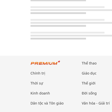
Thể thao
Chính trị
Giáo dục
Thời sự
Thế giới
Kinh doanh
Đời sống
Dân tộc và Tôn giáo
Văn hóa - Giải trí