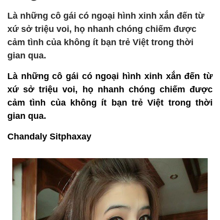
Là những cô gái có ngoại hình xinh xắn đến từ
xứ sở triệu voi, họ nhanh chóng chiếm được
cảm tình của không ít bạn trẻ Việt trong thời
gian qua.
Là những cô gái có ngoại hình xinh xắn đến từ
xứ sở triệu voi, họ nhanh chóng chiếm được
cảm tình của không ít bạn trẻ Việt trong thời
gian qua.
Chandaly Sitphaxay