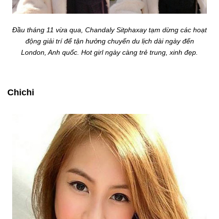
Đầu tháng 11 vừa qua, Chandaly Sitphaxay tạm dừng các hoạt
động giải trí để tận hưởng chuyến du lịch dài ngày đến
London, Anh quốc. Hot girl ngày càng trẻ trung, xinh đẹp.
Chichi