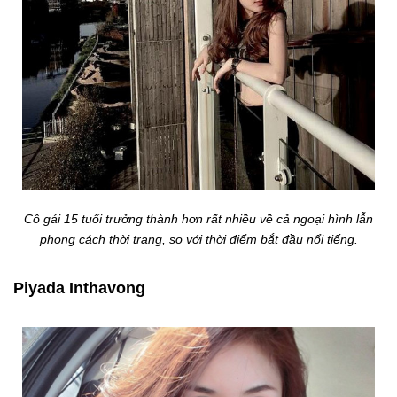
Cô gái 15 tuổi trưởng thành hơn rất nhiều về cả ngoại hình lẫn
phong cách thời trang, so với thời điểm bắt đầu nổi tiếng.
Piyada Inthavong