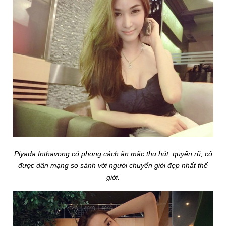
Piyada Inthavong có phong cách ăn mặc thu hút, quyến rũ, cô
được dân mạng so sánh với người chuyển giới đẹp nhất thế
giới.