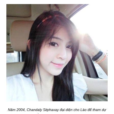
Năm 2004, Chandaly Sitphaxay đại diện cho Lào để tham dự