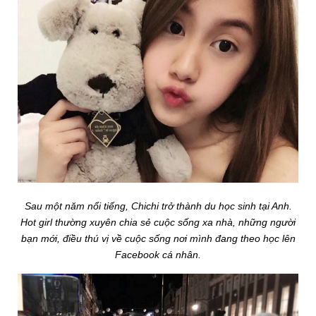
Sau một năm nổi tiếng, Chichi trở thành du học sinh tại Anh.
Hot girl thường xuyên chia sẻ cuộc sống xa nhà, những người
bạn mới, điều thú vị về cuộc sống nơi mình đang theo học lên
Facebook cá nhân.