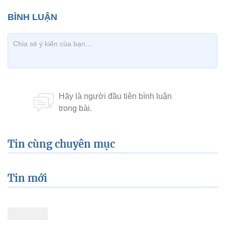
Tin cùng chuyên mục
Tin mới