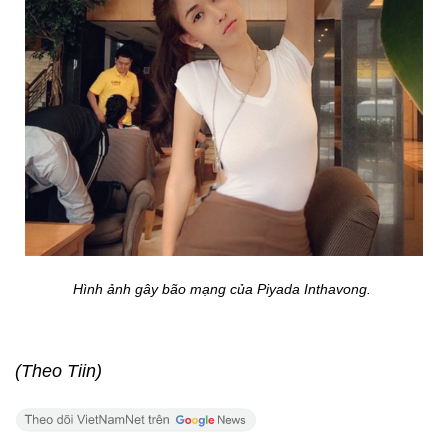
Hình ảnh gây bão mạng của Piyada Inthavong.
(Theo Tiin)