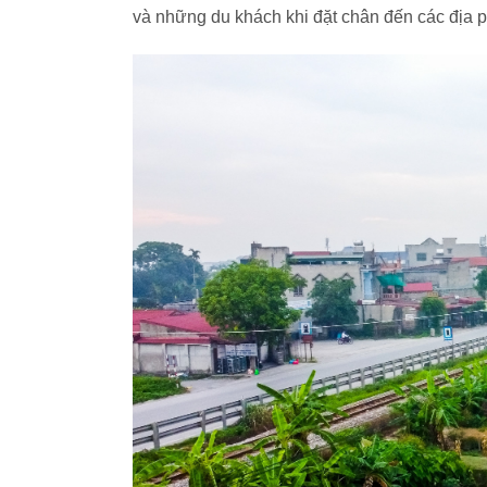
và những du khách khi đặt chân đến các địa 