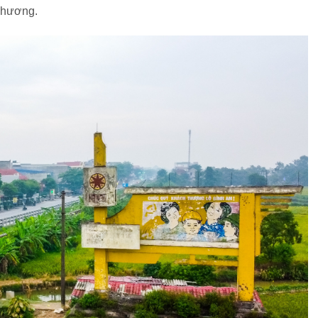
phương.