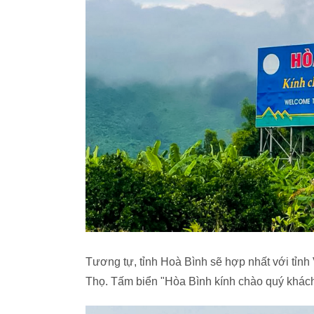
Tương tự, tỉnh Hoà Bình sẽ hợp nhất với tỉnh 
Thọ. Tấm biển "Hòa Bình kính chào quý khác