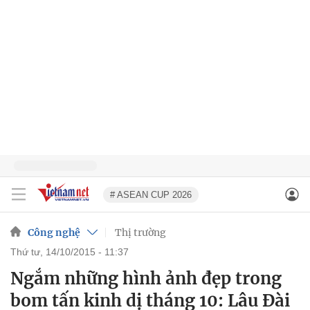
# ASEAN CUP 2026
Công nghệ
Thị trường
thứ tư, 14/10/2015 - 11:37
Ngắm những hình ảnh đẹp trong
bom tấn kinh dị tháng 10: Lâu Đài