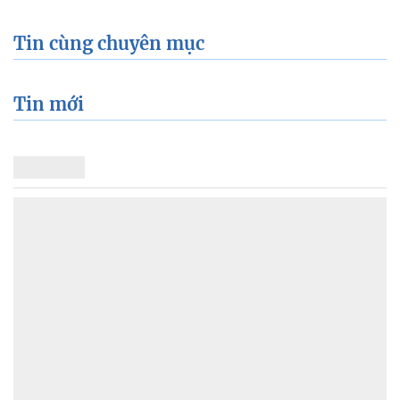
Tin cùng chuyên mục
Tin mới