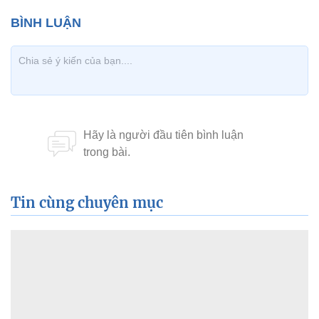
Tin cùng chuyên mục