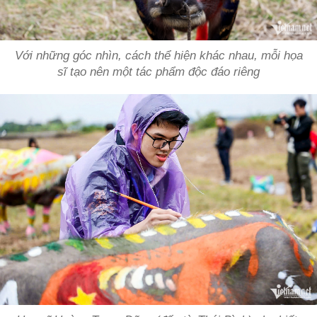
Với những góc nhìn, cách thể hiện khác nhau, mỗi họa
sĩ tạo nên một tác phẩm độc đáo riêng