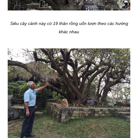
Siêu cây cảnh này có 19 thân rồng uốn lượn theo các hướng
khác nhau