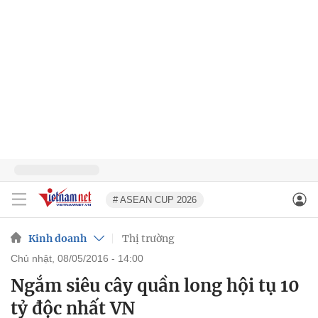
# ASEAN CUP 2026
Kinh doanh
Thị trường
chủ nhật, 08/05/2016 - 14:00
Ngắm siêu cây quần long hội tụ 10
tỷ độc nhất VN