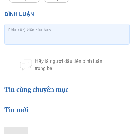
Tin cùng chuyên mục
Tin mới