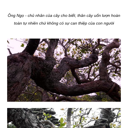
Ông Ngọ - chủ nhân của cây cho biết, thân cây uốn lượn hoàn
toàn tự nhiên chứ không có sự can thiệp của con người