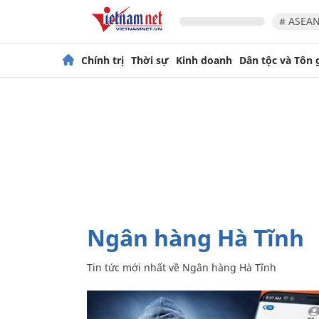
# ASEAN
Chính trị
Thời sự
Kinh doanh
Dân tộc và Tôn 
Ngân hàng Hà Tĩnh
Tin tức mới nhất về
Ngân hàng Hà Tĩnh