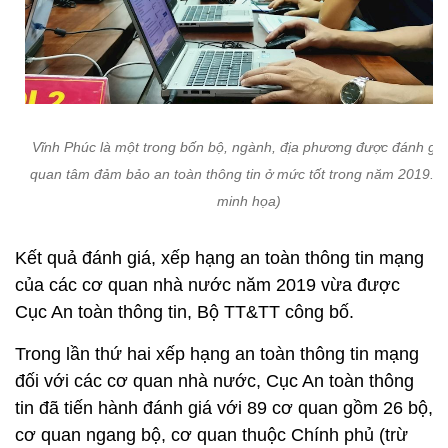
Vĩnh Phúc là một trong bốn bộ, ngành, địa phương được đánh giá
quan tâm đảm bảo an toàn thông tin ở mức tốt trong năm 2019. (
minh họa)
Kết quả đánh giá, xếp hạng an toàn thông tin mạng
của các cơ quan nhà nước năm 2019 vừa được
Cục An toàn thông tin, Bộ TT&TT công bố.
Trong lần thứ hai xếp hạng an toàn thông tin mạng
đối với các cơ quan nhà nước, Cục An toàn thông
tin đã tiến hành đánh giá với 89 cơ quan gồm 26 bộ,
cơ quan ngang bộ, cơ quan thuộc Chính phủ (trừ