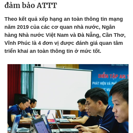
đảm bảo ATTT
Theo kết quả xếp hạng an toàn thông tin mạng
năm 2019 của các cơ quan nhà nước, Ngân
hàng Nhà nước Việt Nam và Đà Nẵng, Cần Thơ,
Vĩnh Phúc là 4 đơn vị được đánh giá quan tâm
triển khai an toàn thông tin ở mức tốt.