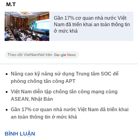
M.T
Gần 17% cơ quan nhà nước Việt
Nam đã triển khai an toàn thông tin
ở mức khá
Nâng cao kỹ năng sử dụng Trung tâm SOC để
phòng chống tấn công APT
Việt Nam diễn tập chống tấn công mạng cùng
ASEAN, Nhật Bản
Gần 17% cơ quan nhà nước Việt Nam đã triển khai
an toàn thông tin ở mức khá