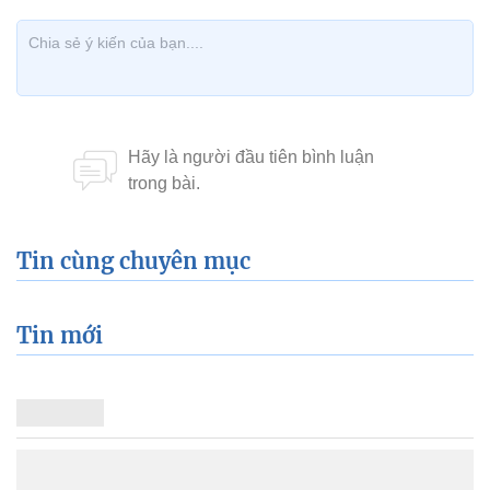
Tin cùng chuyên mục
Tin mới