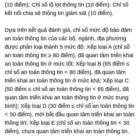
(10 điểm); Chỉ số lộ lọt thông tin (10 điểm); Chỉ số
kết nối chia sẻ thông tin giám sát (10 điểm).
Dựa trên kết quả đánh giá, chỉ số mức độ bảo đảm
an toàn thông tin của các bộ, ngành, địa phương
được phân loại thành 5 mức độ: Xếp loại A (chỉ số
an toàn thông tin ≥ 80 điểm), đã quan tâm triển khai
an toàn thông tin ở mức tốt; Xếp loại B (65 điểm ≤
chỉ số an toàn thông tin < 80 điểm), đã quan tâm
triển khai an toàn thông tin ở mức khá; Xếp loại C
(50 điểm ≤ chỉ số an toàn thông tin < 65 điểm), đã
quan tâm triển khai an toàn thông tin ở mức trung
bình); Xếp loại D (30 điểm ≤ chỉ số an toàn thông tin
< 50 điểm), mới bắt đầu quan tâm triển khai an toàn
thông tin; Xếp loại E (chỉ số an toàn thông tin < 30
điểm), chưa quan tâm triển khai an toàn thông tin.