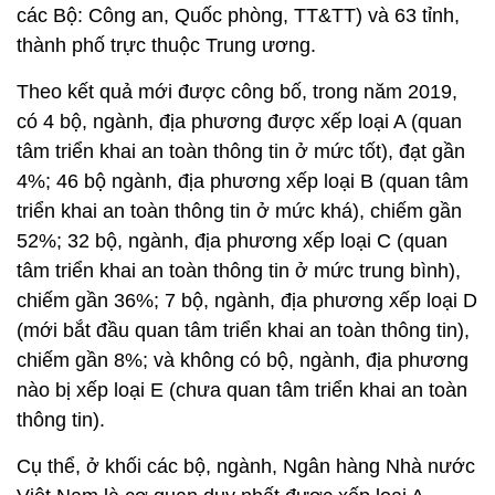
các Bộ: Công an, Quốc phòng, TT&TT) và 63 tỉnh,
thành phố trực thuộc Trung ương.
Theo kết quả mới được công bố, trong năm 2019,
có 4 bộ, ngành, địa phương được xếp loại A (quan
tâm triển khai an toàn thông tin ở mức tốt), đạt gần
4%; 46 bộ ngành, địa phương xếp loại B (quan tâm
triển khai an toàn thông tin ở mức khá), chiếm gần
52%; 32 bộ, ngành, địa phương xếp loại C (quan
tâm triển khai an toàn thông tin ở mức trung bình),
chiếm gần 36%; 7 bộ, ngành, địa phương xếp loại D
(mới bắt đầu quan tâm triển khai an toàn thông tin),
chiếm gần 8%; và không có bộ, ngành, địa phương
nào bị xếp loại E (chưa quan tâm triển khai an toàn
thông tin).
Cụ thể, ở khối các bộ, ngành, Ngân hàng Nhà nước