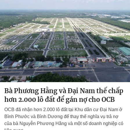
Bà Phương Hằng và Đại Nam thế chấp
hơn 2.000 lô đất để gán nợ cho OCB
OCB đã nhận hơn 2.000 lô đất tại Khu dân cư Đại Nam ở
Bình Phước và Bình Dương để thay thế nghĩa vụ trả nợ
của bà Nguyễn Phương Hằng và một số doanh nghiệp có