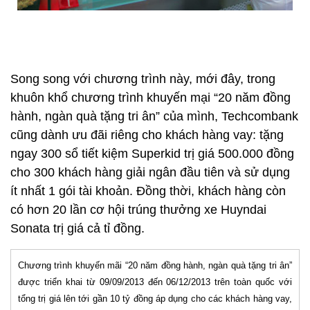
Song song với chương trình này, mới đây, trong
khuôn khổ chương trình khuyến mại “20 năm đồng
hành, ngàn quà tặng tri ân” của mình, Techcombank
cũng dành ưu đãi riêng cho khách hàng vay: tặng
ngay 300 sổ tiết kiệm Superkid trị giá 500.000 đồng
cho 300 khách hàng giải ngân đầu tiên và sử dụng
ít nhất 1 gói tài khoản. Đồng thời, khách hàng còn
có hơn 20 lần cơ hội trúng thưởng xe Huyndai
Sonata trị giá cả tỉ đồng.
Chương trình khuyến mãi “20 năm đồng hành, ngàn quà tặng tri ân”
được triển khai từ 09/09/2013 đến 06/12/2013 trên toàn quốc với
tổng trị giá lên tới gần 10 tỷ đồng áp dụng cho các khách hàng vay,