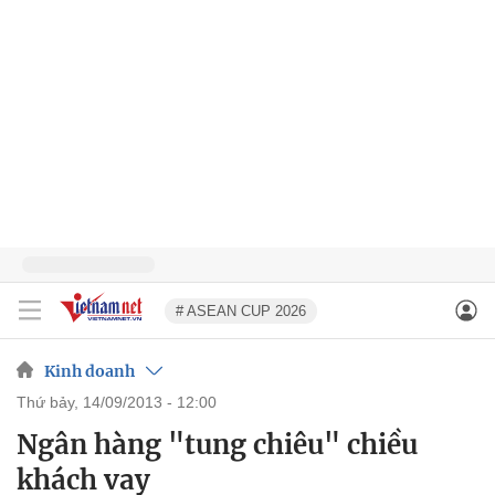
# ASEAN CUP 2026
Kinh doanh
thứ bảy, 14/09/2013 - 12:00
Ngân hàng "tung chiêu" chiều
khách vay