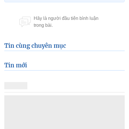
Tin cùng chuyên mục
Tin mới