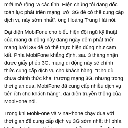
mới mở rộng ra các tỉnh. Hiện chúng tôi đang dốc
toàn lực phát triển mạng lưới 3G để có thể cung cấp
dịch vụ này sớm nhất”, ông Hoàng Trung Hải nói.
Đại diện MobiFone cho biết, hiện đội ngũ kỹ thuật
của mạng di động này đang ngày đêm phát triển
mạng lưới 3G để có thể thực hiện đúng như cam
kết. Phía MobiFone khẳng định, sau 3 tháng nhận
được giấy phép 3G, mạng di động này sẽ chính
thức cung cấp dịch vụ cho khách hàng. “Cho dù
chưa chính thức khai trương mạng 3G, nhưng trong
thời gian qua, MobiFone đã cung cấp nhiều dịch vụ
tiện ích cho khách hàng”, đại diện truyền thông của
MobiFone nói.
Trong khi MobiFone và VinaPhone chạy đua với
thời gian để cung cấp dịch vụ 3G sớm nhất thì phía