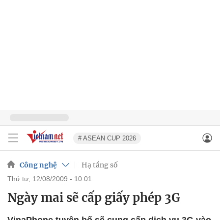
# ASEAN CUP 2026
Công nghệ
Hạ tầng số
thứ tư, 12/08/2009 - 10:01
Ngày mai sẽ cấp giấy phép 3G