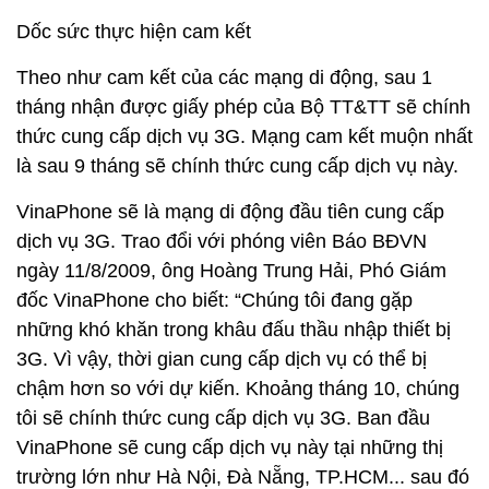
Dốc sức thực hiện cam kết
Theo như cam kết của các mạng di động, sau 1
tháng nhận được giấy phép của Bộ TT&TT sẽ chính
thức cung cấp dịch vụ 3G. Mạng cam kết muộn nhất
là sau 9 tháng sẽ chính thức cung cấp dịch vụ này.
VinaPhone sẽ là mạng di động đầu tiên cung cấp
dịch vụ 3G. Trao đổi với phóng viên Báo BĐVN
ngày 11/8/2009, ông Hoàng Trung Hải, Phó Giám
đốc VinaPhone cho biết: “Chúng tôi đang gặp
những khó khăn trong khâu đấu thầu nhập thiết bị
3G. Vì vậy, thời gian cung cấp dịch vụ có thể bị
chậm hơn so với dự kiến. Khoảng tháng 10, chúng
tôi sẽ chính thức cung cấp dịch vụ 3G. Ban đầu
VinaPhone sẽ cung cấp dịch vụ này tại những thị
trường lớn như Hà Nội, Đà Nẵng, TP.HCM... sau đó