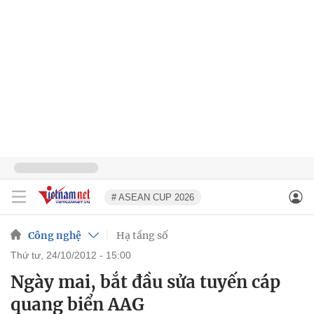
# ASEAN CUP 2026
Công nghệ
Hạ tầng số
thứ tư, 24/10/2012 - 15:00
Ngày mai, bắt đầu sửa tuyến cáp
quang biển AAG