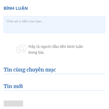
Tin cùng chuyên mục
Tin mới