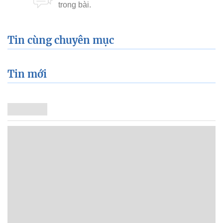
Tin cùng chuyên mục
Tin mới