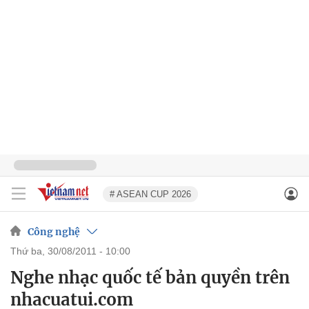
# ASEAN CUP 2026
Công nghệ
thứ ba, 30/08/2011 - 10:00
Nghe nhạc quốc tế bản quyền trên
nhacuatui.com