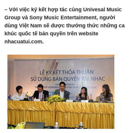
– Với việc ký kết hợp tác cùng Univesal Music
Group và Sony Music Entertainment, người
dùng Việt Nam sẽ được thưởng thức những ca
khúc quốc tế bản quyền trên website
nhacuatui.com.