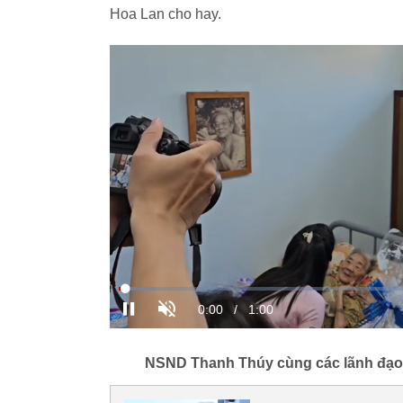
Hoa Lan cho hay.
NSND Thanh Thúy cùng các lãnh đạo