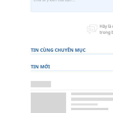
TIN CÙNG CHUYÊN MỤC
TIN MỚI