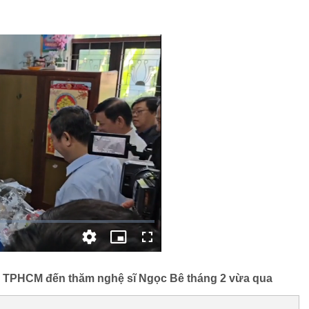
 TPHCM đến thăm nghệ sĩ Ngọc Bê tháng 2 vừa qua