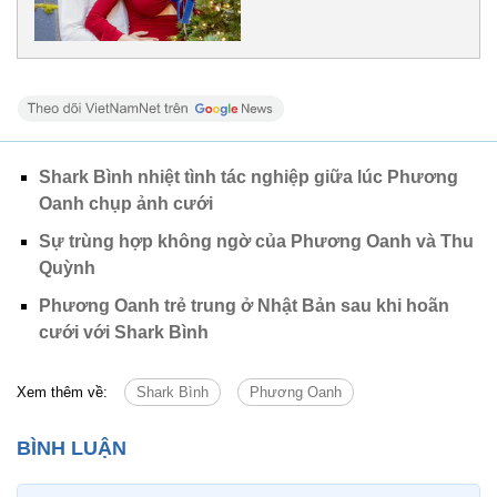
Shark Bình nhiệt tình tác nghiệp giữa lúc Phương
Oanh chụp ảnh cưới
Sự trùng hợp không ngờ của Phương Oanh và Thu
Quỳnh
Phương Oanh trẻ trung ở Nhật Bản sau khi hoãn
cưới với Shark Bình
Xem thêm về:
Shark Bình
Phương Oanh