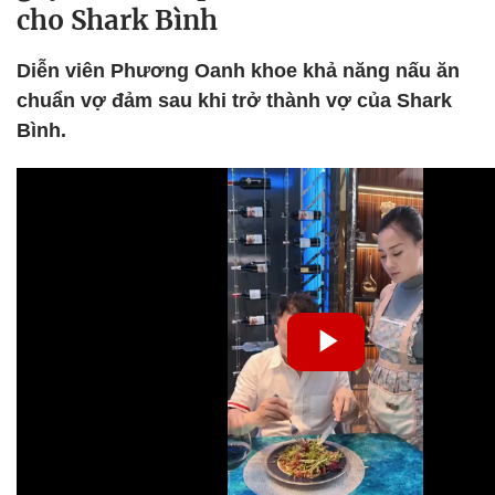
cho Shark Bình
Diễn viên Phương Oanh khoe khả năng nấu ăn
chuẩn vợ đảm sau khi trở thành vợ của Shark
Bình.