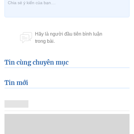
Tin cùng chuyên mục
Tin mới