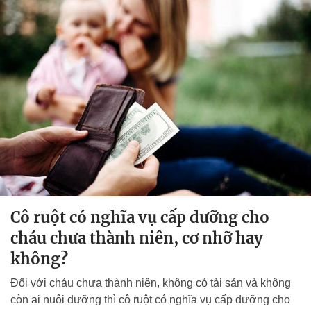
Cô ruột có nghĩa vụ cấp dưỡng cho
cháu chưa thành niên, cơ nhỡ hay
không?
Đối với cháu chưa thành niên, không có tài sản và không
còn ai nuôi dưỡng thì cô ruột có nghĩa vụ cấp dưỡng cho