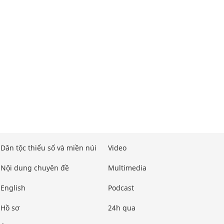
Dân tộc thiểu số và miền núi
Video
Nội dung chuyên đề
Multimedia
English
Podcast
Hồ sơ
24h qua