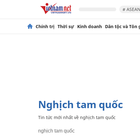
# ASEAN
Chính trị
Thời sự
Kinh doanh
Dân tộc và Tôn 
nghịch tam quốc
Tin tức mới nhất về
nghịch tam quốc
nghịch tam quốc