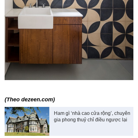
(Theo dezeen.com)
Ham gì ‘nhà cao cửa rộng’, chuyên
gia phong thuỷ chỉ điều ngược lại