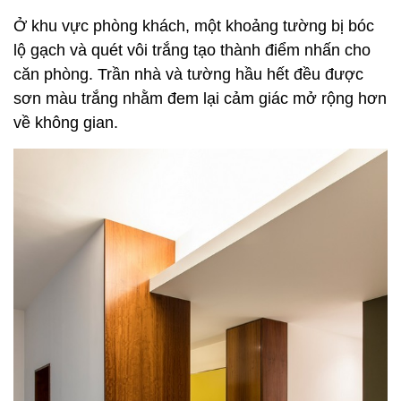
Ở khu vực phòng khách, một khoảng tường bị bóc
lộ gạch và quét vôi trắng tạo thành điểm nhấn cho
căn phòng. Trần nhà và tường hầu hết đều được
sơn màu trắng nhằm đem lại cảm giác mở rộng hơn
về không gian.