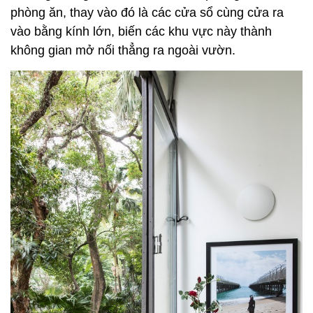
phòng ăn, thay vào đó là các cửa sổ cùng cửa ra
vào bằng kính lớn, biến các khu vực này thành
không gian mở nối thẳng ra ngoài vườn.