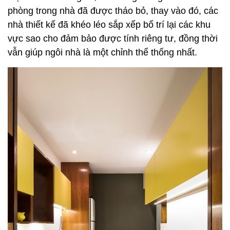
phòng trong nhà đã được tháo bỏ, thay vào đó, các
nhà thiết kế đã khéo léo sắp xếp bố trí lại các khu
vực sao cho đảm bảo được tính riêng tư, đồng thời
vẫn giúp ngôi nhà là một chỉnh thể thống nhất.