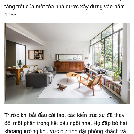
tầng trệt của một tòa nhà được xây dựng vào năm
1953.
Trước khi bắt đầu cải tạo, các kiến trúc sư đã thay
đổi một phần trong kết cấu ngôi nhà. Họ đập bỏ hai
khoảng tường khu vực dự tính đặt phòng khách và