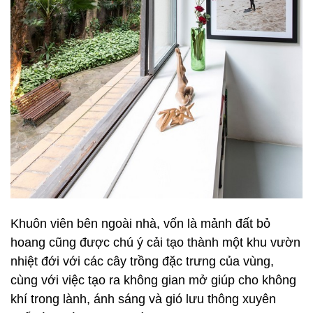
Khuôn viên bên ngoài nhà, vốn là mảnh đất bỏ
hoang cũng được chú ý cải tạo thành một khu vườn
nhiệt đới với các cây trồng đặc trưng của vùng,
cùng với việc tạo ra không gian mở giúp cho không
khí trong lành, ánh sáng và gió lưu thông xuyên