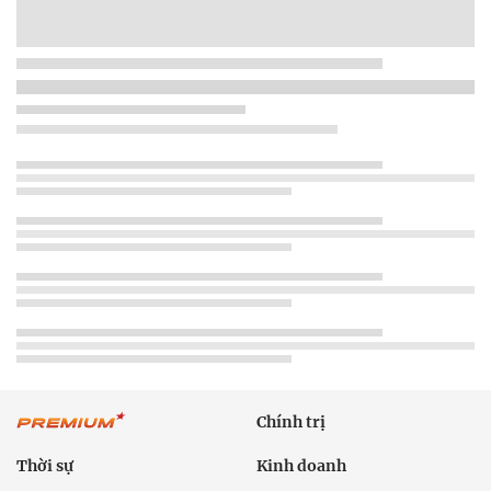
Chính trị
Thời sự
Kinh doanh