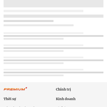
Chính trị
Thời sự
Kinh doanh