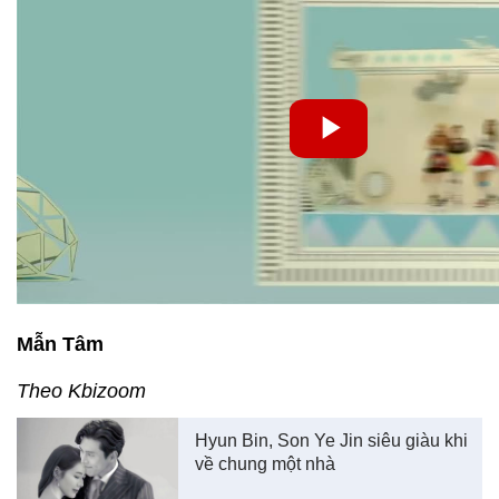
Mẫn Tâm
Theo Kbizoom
Hyun Bin, Son Ye Jin siêu giàu khi
về chung một nhà