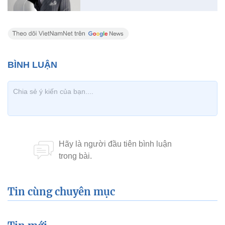
Tin cùng chuyên mục