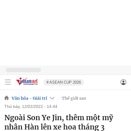
# ASEAN CUP 2026
Văn hóa - Giải trí
Thế giới sao
thứ bảy, 12/02/2022 - 14:44
Ngoài Son Ye Jin, thêm một mỹ
nhân Hàn lên xe hoa tháng 3