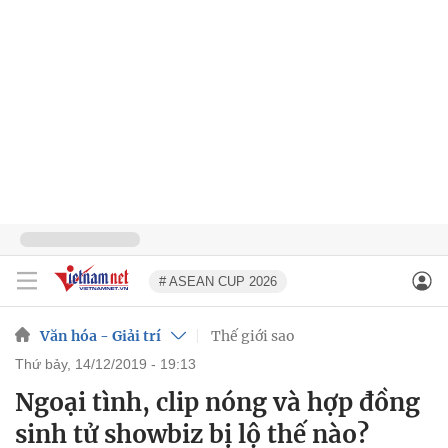
# ASEAN CUP 2026
Văn hóa - Giải trí
Thế giới sao
thứ bảy, 14/12/2019 - 19:13
Ngoại tình, clip nóng và hợp đồng
sinh tử showbiz bị lộ thế nào?