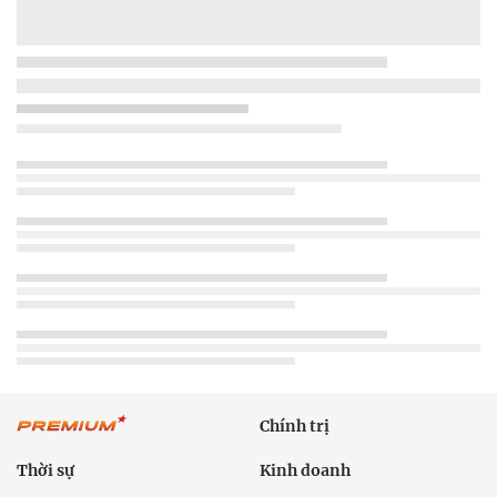
Chính trị
Thời sự
Kinh doanh