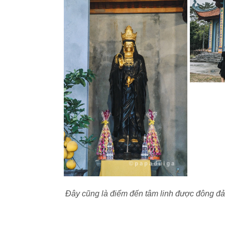
Đây cũng là điểm đến tâm linh được đông đả