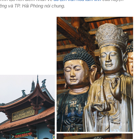
iêng và TP. Hải Phòng nói chung.