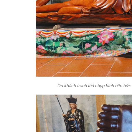
Du khách tranh thủ chụp hình bên bức 