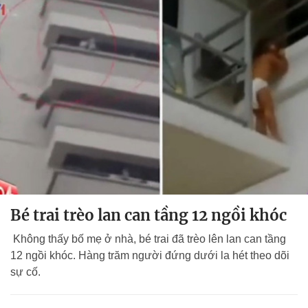
Bé trai trèo lan can tầng 12 ngồi khóc
Không thấy bố mẹ ở nhà, bé trai đã trèo lên lan can tầng
12 ngồi khóc. Hàng trăm người đứng dưới la hét theo dõi
sự cố.