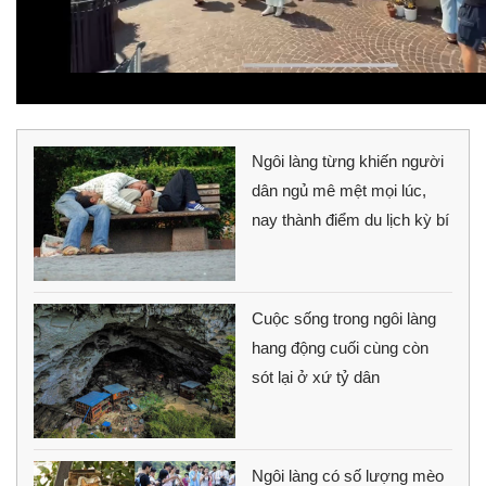
Ngôi làng từng khiến người
dân ngủ mê mệt mọi lúc,
nay thành điểm du lịch kỳ bí
Cuộc sống trong ngôi làng
hang động cuối cùng còn
sót lại ở xứ tỷ dân
Ngôi làng có số lượng mèo