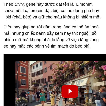
Theo
CNN
, gene này được đặt tên là "Limone",
chứa một loại protein đặc biệt có tác dụng phá hủy
lipid (chất béo) và giữ cho máu không bị nhiễm mỡ.
Điều này giúp người dân trong làng có thể ăn thoải
mái những chiếc bánh đầy kem hay thịt nguội, đồ
nhiều mỡ mà không phải lo lắng về việc tăng vòng
eo hay mắc các bệnh về tim mạch do béo phì.