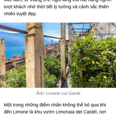
lượt khách nhờ thời tiết lý tưởng và cảnh sắc thiên
nhiên tuyệt đẹp.
Ảnh: Limone sul Garda
Một trong những điểm nhấn không thể bỏ qua khi
đến Limone là khu vườn Limonaia del Castèl, nơi