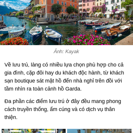
Ảnh: Kayak
Về lưu trú, làng có nhiều lựa chọn phù hợp cho cả
gia đình, cặp đôi hay du khách độc hành, từ khách
sạn boutique sát mặt hồ đến nhà nghỉ trên đồi với
tầm nhìn ra toàn cảnh hồ Garda.
Đa phần các điểm lưu trú ở đây đều mang phong
cách truyền thống, ấm cúng và có dịch vụ thân
thiện.