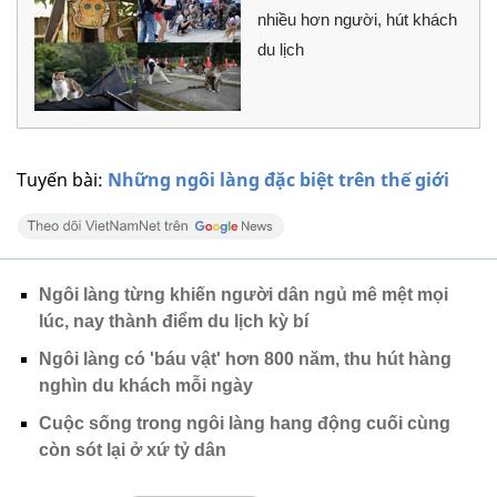
nhiều hơn người, hút khách
du lịch
Tuyến bài:
Những ngôi làng đặc biệt trên thế giới
Ngôi làng từng khiến người dân ngủ mê mệt mọi
lúc, nay thành điểm du lịch kỳ bí
Ngôi làng có 'báu vật' hơn 800 năm, thu hút hàng
nghìn du khách mỗi ngày
Cuộc sống trong ngôi làng hang động cuối cùng
còn sót lại ở xứ tỷ dân