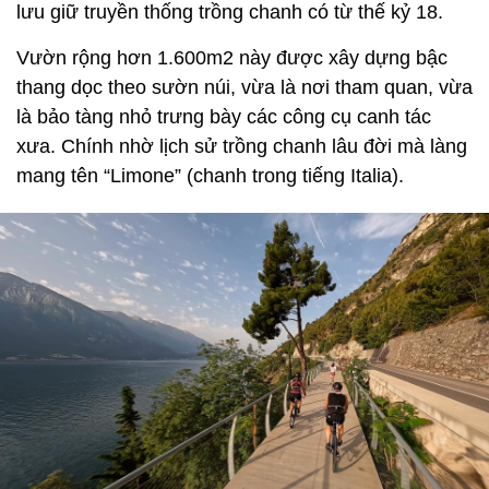
lưu giữ truyền thống trồng chanh có từ thế kỷ 18.
Vườn rộng hơn 1.600m2 này được xây dựng bậc
thang dọc theo sườn núi, vừa là nơi tham quan, vừa
là bảo tàng nhỏ trưng bày các công cụ canh tác
xưa. Chính nhờ lịch sử trồng chanh lâu đời mà làng
mang tên “Limone” (chanh trong tiếng Italia).