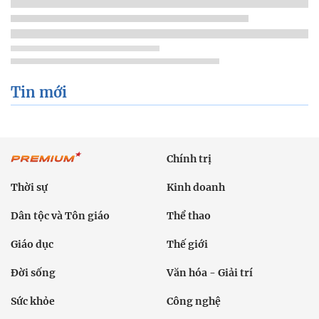
Tin mới
Chính trị
Thời sự
Kinh doanh
Dân tộc và Tôn giáo
Thể thao
Giáo dục
Thế giới
Đời sống
Văn hóa - Giải trí
Sức khỏe
Công nghệ