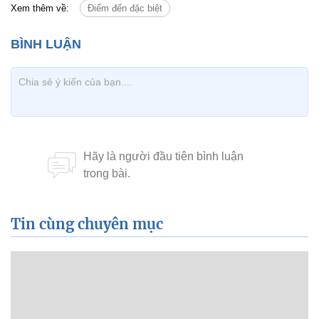
Xem thêm về:
Điểm đến đặc biệt
Tin cùng chuyên mục