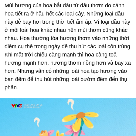
Mùi hương của hoa bắt đầu từ dầu thơm do cánh
hoa tiết ra ở hầu hết các loại cây. Những loại dầu
này dễ bay hơi trong thời tiết ấm áp. Vì loại dầu này
ở mỗi loài hoa khác nhau nên mùi thơm cũng khác
nhau. Hoa thường tỏa hương thơm vào những thời
điểm cụ thể trong ngày để thu hút các loài côn trùng
Khi mặt trời chiếu càng mạnh thì hoa càng toả
hương mạnh hơn, hương thơm nồng hơn và bay xa
hơn. Nhưng vẫn có những loài hoa tạo hương vào
ban đêm để thu hút những loài bướm đêm đến thụ
phấn.