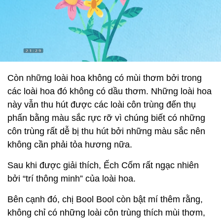
Còn những loài hoa không có mùi thơm bởi trong
các loài hoa đó không có dầu thơm. Những loài hoa
này vẫn thu hút được các loài côn trùng đến thụ
phấn bằng màu sắc rực rỡ vì chúng biết có những
côn trùng rất dễ bị thu hút bởi những màu sắc nên
không cần phải tỏa hương nữa.
Sau khi được giải thích, Ếch Cốm rất ngạc nhiên
bởi “trí thông minh” của loài hoa.
Bên cạnh đó, chị Bool Bool còn bật mí thêm rằng,
không chỉ có những loài côn trùng thích mùi thơm,