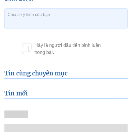
Tin cùng chuyên mục
Tin mới