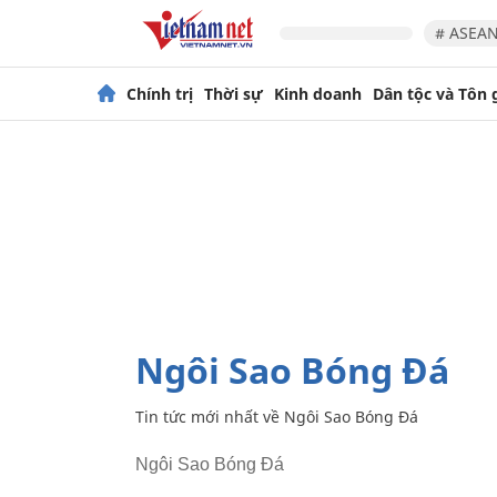
# ASEAN
Chính trị
Thời sự
Kinh doanh
Dân tộc và Tôn 
Ngôi Sao Bóng Đá
Tin tức mới nhất về
Ngôi Sao Bóng Đá
Ngôi Sao Bóng Đá