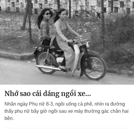
Nhớ sao cái dáng ngồi xe…
Nhân ngày Phụ nữ 8-3, ngồi uống cà phê, nhìn ra đường
thấy phụ nữ bây giờ ngồi sau xe máy thường gác chân hai
bên.