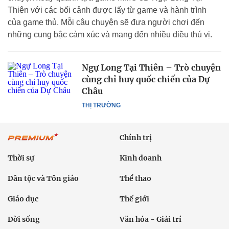
Thiên với các bối cảnh được lấy từ game và hành trình
của game thủ. Mỗi câu chuyện sẽ đưa người chơi đến
những cung bậc cảm xúc và mang đến nhiều điều thú vị.
Ngự Long Tại Thiên – Trò chuyện
cùng chỉ huy quốc chiến của Dự
Châu
THỊ TRƯỜNG
Chính trị
Thời sự
Kinh doanh
Dân tộc và Tôn giáo
Thể thao
Giáo dục
Thế giới
Đời sống
Văn hóa - Giải trí