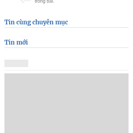
Tin cùng chuyên mục
Tin mới