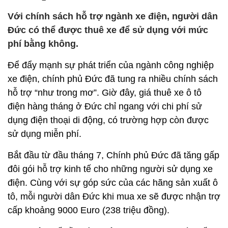
Với chính sách hỗ trợ ngành xe điện, người dân
Đức có thể được thuê xe để sử dụng với mức
phí bằng không.
Để đẩy mạnh sự phát triển của ngành công nghiệp
xe điện, chính phủ Đức đã tung ra nhiều chính sách
hỗ trợ “như trong mơ”. Giờ đây, giá thuê xe ô tô
điện hàng tháng ở Đức chỉ ngang với chi phí sử
dụng điện thoại di động, có trường hợp còn được
sử dụng miễn phí.
Bắt đầu từ đầu tháng 7, Chính phủ Đức đã tăng gấp
đôi gói hỗ trợ kinh tế cho những người sử dụng xe
điện. Cùng với sự góp sức của các hãng sản xuất ô
tô, mỗi người dân Đức khi mua xe sẽ được nhận trợ
cấp khoảng 9000 Euro (238 triệu đồng).