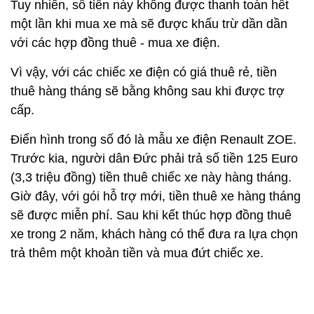
Tuy nhiên, số tiền này không được thanh toán hết
một lần khi mua xe mà sẽ được khấu trừ dần dần
với các hợp đồng thuê - mua xe điện.
Vì vậy, với các chiếc xe điện có giá thuê rẻ, tiền
thuê hàng tháng sẽ bằng không sau khi được trợ
cấp.
Điển hình trong số đó là mẫu xe điện Renault ZOE.
Trước kia, người dân Đức phải trả số tiền 125 Euro
(3,3 triệu đồng) tiền thuê chiếc xe này hàng tháng.
Giờ đây, với gói hỗ trợ mới, tiền thuê xe hàng tháng
sẽ được miễn phí. Sau khi kết thúc hợp đồng thuê
xe trong 2 năm, khách hàng có thể đưa ra lựa chọn
trả thêm một khoản tiền và mua đứt chiếc xe.