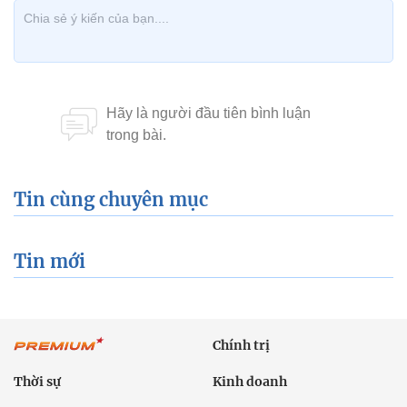
Tin cùng chuyên mục
Tin mới
Chính trị
Thời sự
Kinh doanh