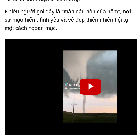
Nhiều người gọi đây là “màn cầu hôn của năm”, nơi
sự mạo hiểm, tình yêu và vẻ đẹp thiên nhiên hội tụ
một cách ngoạn mục.