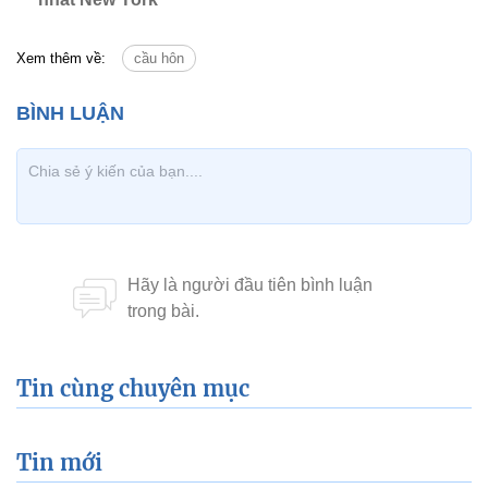
Xem thêm về:
cầu hôn
Tin cùng chuyên mục
Tin mới