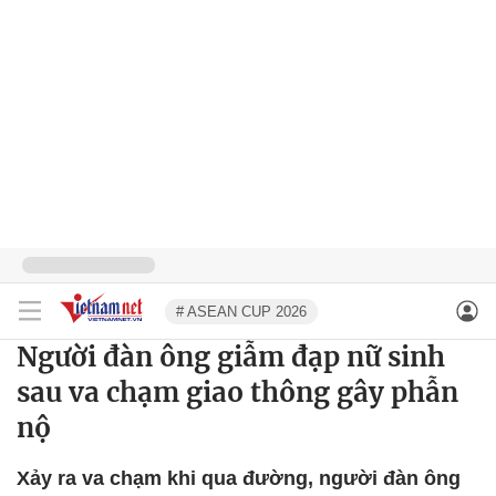
# ASEAN CUP 2026
Người đàn ông giẫm đạp nữ sinh
sau va chạm giao thông gây phẫn
nộ
Xảy ra va chạm khi qua đường, người đàn ông