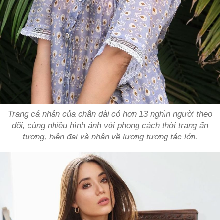
Trang cá nhân của chân dài có hơn 13 nghìn người theo
dõi, cùng nhiều hình ảnh với phong cách thời trang ấn
tượng, hiện đại và nhận về lượng tương tác lớn.