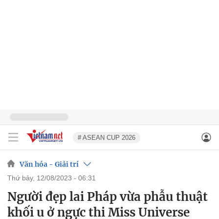
# ASEAN CUP 2026
Văn hóa - Giải trí
thứ bảy, 12/08/2023 - 06:31
Người đẹp lai Pháp vừa phẫu thuật
khối u ở ngực thi Miss Universe