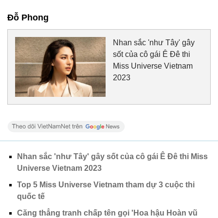
Đỗ Phong
Nhan sắc 'như Tây' gây
sốt của cô gái Ê Đê thi
Miss Universe Vietnam
2023
Nhan sắc 'như Tây' gây sốt của cô gái Ê Đê thi Miss
Universe Vietnam 2023
Top 5 Miss Universe Vietnam tham dự 3 cuộc thi
quốc tế
Căng thẳng tranh chấp tên gọi 'Hoa hậu Hoàn vũ