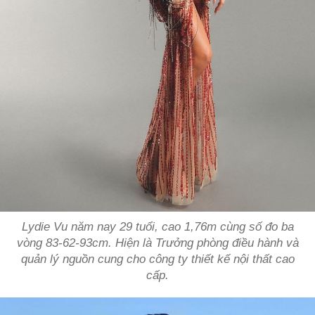
Lydie Vu năm nay 29 tuổi, cao 1,76m cùng số đo ba
vòng 83-62-93cm. Hiện là Trưởng phòng điều hành và
quản lý nguồn cung cho công ty thiết kế nội thất cao
cấp.