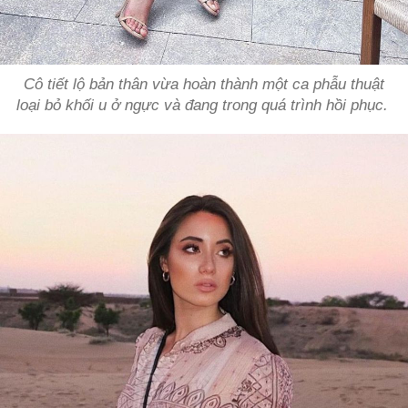
Cô tiết lộ bản thân vừa hoàn thành một ca phẫu thuật
loại bỏ khối u ở ngực và đang trong quá trình hồi phục.