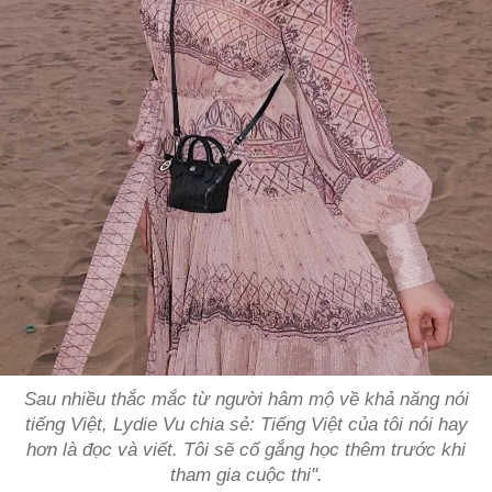
Sau nhiều thắc mắc từ người hâm mộ về khả năng nói
tiếng Việt, Lydie Vu chia sẻ: Tiếng Việt của tôi nói hay
hơn là đọc và viết. Tôi sẽ cố gắng học thêm trước khi
tham gia cuộc thi".