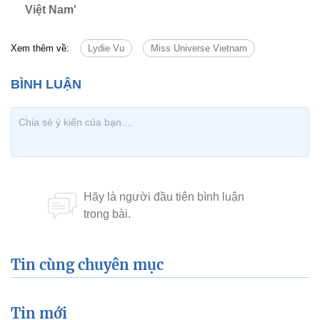
Việt Nam'
Xem thêm về:
Lydie Vu
Miss Universe Vietnam
Tin cùng chuyên mục
Tin mới