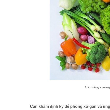
Cần tăng cường
Cần khám định kỳ để phòng xơ gan và ung