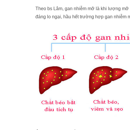
Theo bs Lâm, gan nhiễm mỡ là khi lượng mỡ t
đáng lo ngại, hầu hết trường hợp gan nhiễm