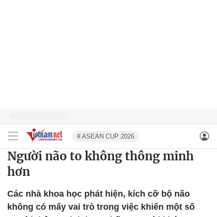
# ASEAN CUP 2026
Người não to không thông minh
hơn
Các nhà khoa học phát hiện, kích cỡ bộ não
không có mấy vai trò trong việc khiến một số