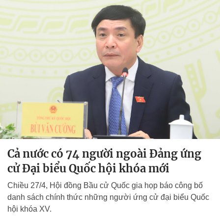
Cả nước có 74 người ngoài Đảng ứng
cử Đại biểu Quốc hội khóa mới
Chiều 27/4, Hội đồng Bầu cử Quốc gia họp báo công bố
danh sách chính thức những người ứng cử đại biểu Quốc
hội khóa XV.