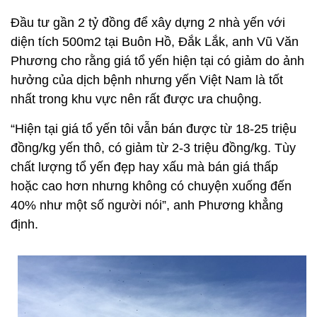
Đầu tư gần 2 tỷ đồng để xây dựng 2 nhà yến với
diện tích 500m2 tại Buôn Hồ, Đắk Lắk, anh Vũ Văn
Phương cho rằng giá tổ yến hiện tại có giảm do ảnh
hưởng của dịch bệnh nhưng yến Việt Nam là tốt
nhất trong khu vực nên rất được ưa chuộng.
“Hiện tại giá tổ yến tôi vẫn bán được từ 18-25 triệu
đồng/kg yến thô, có giảm từ 2-3 triệu đồng/kg. Tùy
chất lượng tổ yến đẹp hay xấu mà bán giá thấp
hoặc cao hơn nhưng không có chuyện xuống đến
40% như một số người nói”, anh Phương khẳng
định.