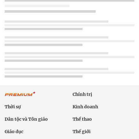
Chính trị
Thời sự
Kinh doanh
Dân tộc và Tôn giáo
Thể thao
Giáo dục
Thế giới