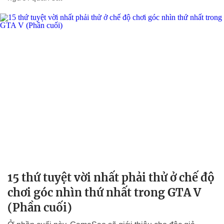
15 thứ tuyệt vời nhất phải thử ở chế độ
chơi góc nhìn thứ nhất trong GTA V
(Phần cuối)