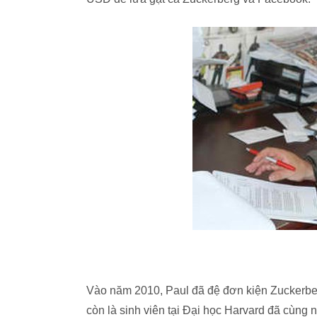
Vào năm 2010, Paul đã đệ đơn kiện Zuckerberg
còn là sinh viên tại Đại học Harvard đã cùng 