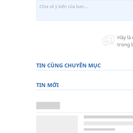
TIN CÙNG CHUYÊN MỤC
TIN MỚI