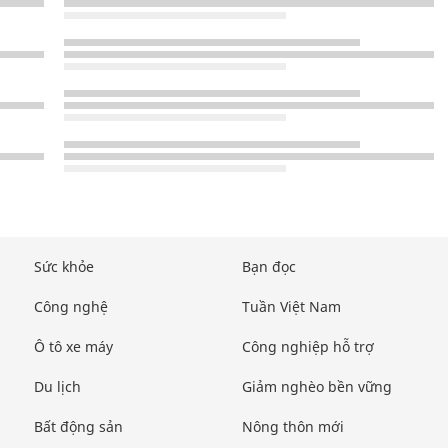
Sức khỏe
Bạn đọc
Công nghệ
Tuần Việt Nam
Ô tô xe máy
Công nghiệp hỗ trợ
Du lịch
Giảm nghèo bền vững
Bất động sản
Nông thôn mới