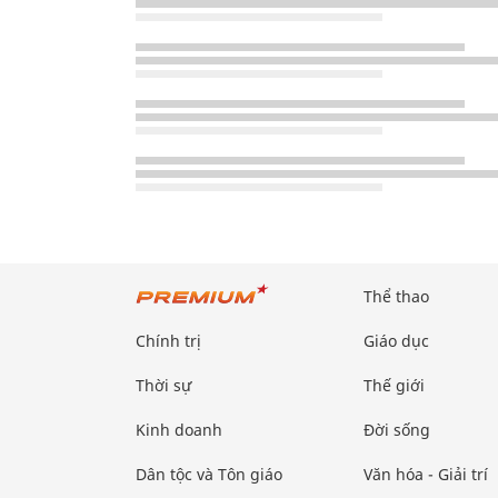
Thể thao
Chính trị
Giáo dục
Thời sự
Thế giới
Kinh doanh
Đời sống
Dân tộc và Tôn giáo
Văn hóa - Giải trí