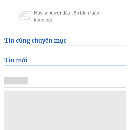
Tin cùng chuyên mục
Tin mới