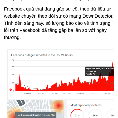
Facebook quả thật đang gặp sự cố, theo dữ liệu từ
website chuyên theo dõi sự cố mạng DownDetector.
Tính đến sáng nay, số lượng báo cáo về tình trạng
lỗi trên Facebook đã tăng gấp ba lần so với ngày
thường.