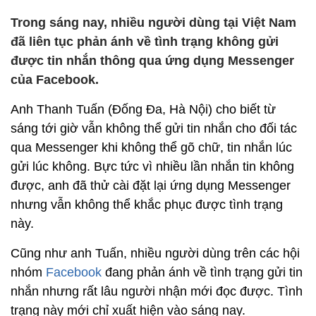
Trong sáng nay, nhiều người dùng tại Việt Nam
đã liên tục phản ánh về tình trạng không gửi
được tin nhắn thông qua ứng dụng Messenger
của Facebook.
Anh Thanh Tuấn (Đống Đa, Hà Nội) cho biết từ
sáng tới giờ vẫn không thể gửi tin nhắn cho đối tác
qua Messenger khi không thể gõ chữ, tin nhắn lúc
gửi lúc không. Bực tức vì nhiều lần nhắn tin không
được, anh đã thử cài đặt lại ứng dụng Messenger
nhưng vẫn không thể khắc phục được tình trạng
này.
Cũng như anh Tuấn, nhiều người dùng trên các hội
nhóm
Facebook
đang phản ánh về tình trạng gửi tin
nhắn nhưng rất lâu người nhận mới đọc được. Tình
trạng này mới chỉ xuất hiện vào sáng nay.