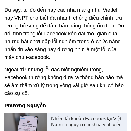
Dù vậy, từ đó đến nay các nhà mạng như Viettel
hay VNPT cho biết đã nhanh chóng điều chỉnh lưu
lượng bổ sung để đảm bảo băng thông ổn định. Do
đó, tình trạng lỗi Facebook kéo dài thời gian qua
nhưng bất chợt gặp lỗi nghiêm trọng ở chức năng
nhắn tin vào sáng nay dường như là một lỗi của
máy chủ Facebook.
Ngoại trừ những lỗi đặc biệt nghiêm trọng,
Facebook thường không đưa ra thông báo nào mà
sẽ âm thầm xử lý trong vòng vài giờ sau khi có báo
cáo sự cố.
Phương Nguyễn
Nhiều tài khoản Facebook tại Việt
Nam có nguy cơ bị khoá vĩnh viễn