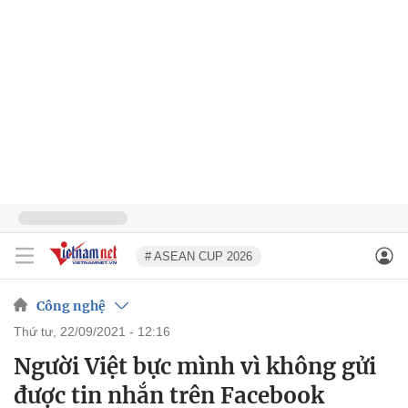
# ASEAN CUP 2026
Công nghệ
thứ tư, 22/09/2021 - 12:16
Người Việt bực mình vì không gửi
được tin nhắn trên Facebook