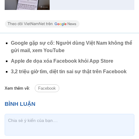
Google gặp sự cố: Người dùng Việt Nam không thể
gửi mail, xem YouTube
Apple đe dọa xóa Facebook khỏi App Store
3,2 triệu giờ tìm, diệt tin sai sự thật trên Facebook
Xem thêm về:
Facebook